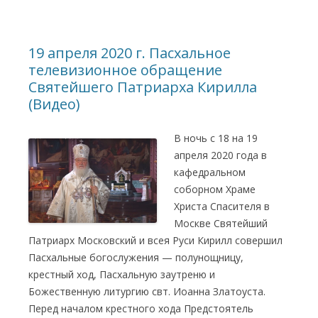
19 апреля 2020 г. Пасхальное
телевизионное обращение
Святейшего Патриарха Кирилла
(Видео)
В ночь с 18 на 19
апреля 2020 года в
кафедральном
соборном Храме
Христа Спасителя в
Москве Святейший
Патриарх Московский и всея Руси Кирилл совершил
Пасхальные богослужения — полунощницу,
крестный ход, Пасхальную заутреню и
Божественную литургию свт. Иоанна Златоуста.
Перед началом крестного хода Предстоятель