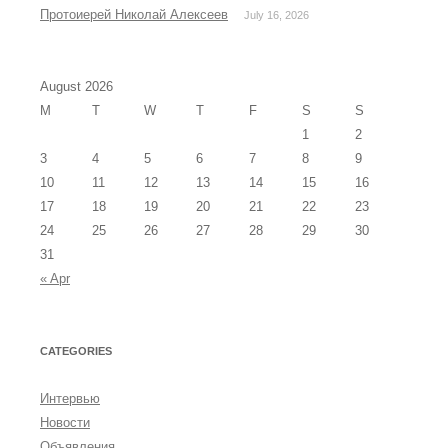
Протоиерей Николай Алексеев
July 16, 2026
August 2026
M
T
W
T
F
S
S
1
2
3
4
5
6
7
8
9
10
11
12
13
14
15
16
17
18
19
20
21
22
23
24
25
26
27
28
29
30
31
« Apr
CATEGORIES
Интервью
Новости
Объявления