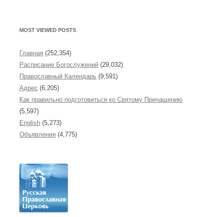
MOST VIEWED POSTS
Главная
(252,354)
Расписание Богослужений
(29,032)
Православный Календарь
(9,591)
Адрес
(6,205)
Как правильно подготовиться ко Святому Причащению
(5,597)
English
(5,273)
Объявления
(4,775)