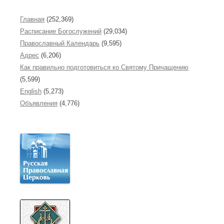
Главная
(252,369)
Расписание Богослужений
(29,034)
Православный Календарь
(9,595)
Адрес
(6,206)
Как правильно подготовиться ко Святому Причащению
(5,599)
English
(5,273)
Объявления
(4,776)