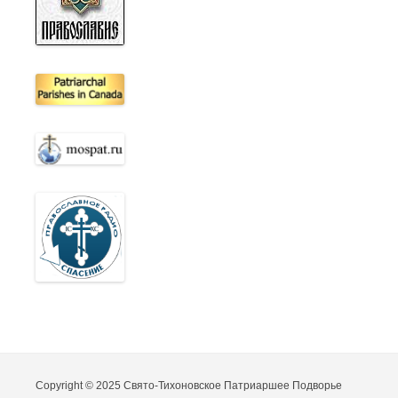
Copyright © 2025 Свято-Тихоновское Патриаршее Подворье