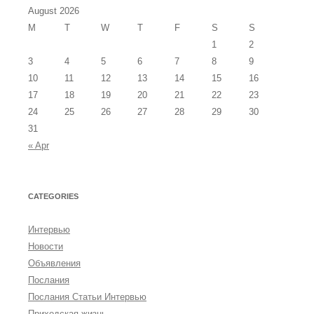
August 2026
M
T
W
T
F
S
S
1
2
3
4
5
6
7
8
9
10
11
12
13
14
15
16
17
18
19
20
21
22
23
24
25
26
27
28
29
30
31
« Apr
CATEGORIES
Интервью
Новости
Объявления
Послания
Послания Статьи Интервью
Приходская жизнь