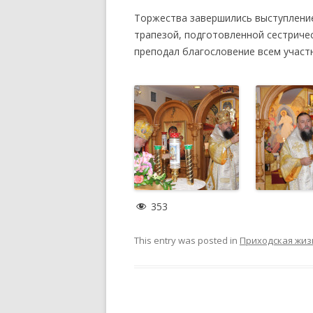
Торжества завершились выступление
трапезой, подготовленной сестриче
преподал благословение всем участ
353
This entry was posted in
Приходская жиз