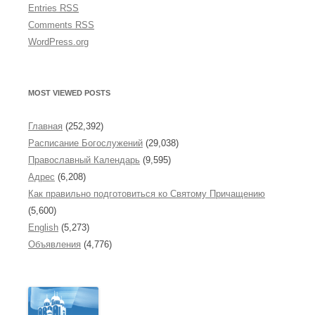
Entries
RSS
Comments
RSS
WordPress.org
MOST VIEWED POSTS
Главная
(252,392)
Расписание Богослужений
(29,038)
Православный Календарь
(9,595)
Адрес
(6,208)
Как правильно подготовиться ко Святому Причащению
(5,600)
English
(5,273)
Объявления
(4,776)