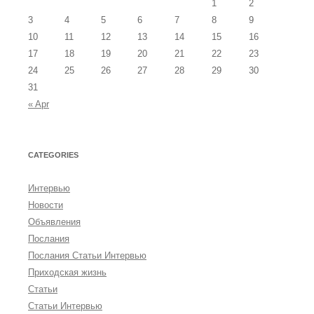
1
2
3
4
5
6
7
8
9
10
11
12
13
14
15
16
17
18
19
20
21
22
23
24
25
26
27
28
29
30
31
« Apr
CATEGORIES
Интервью
Новости
Объявления
Послания
Послания Статьи Интервью
Приходская жизнь
Статьи
Статьи Интервью