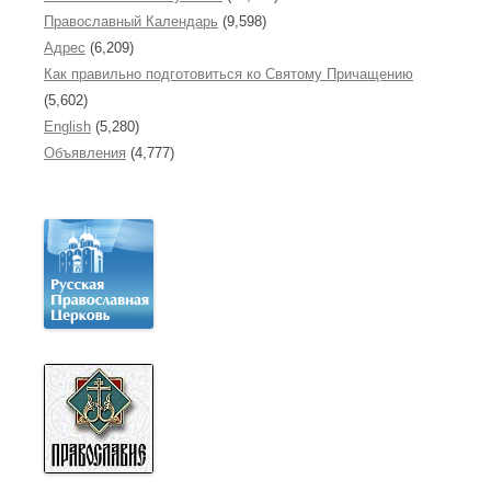
Православный Календарь
(9,598)
Адрес
(6,209)
Как правильно подготовиться ко Святому Причащению
(5,602)
English
(5,280)
Объявления
(4,777)