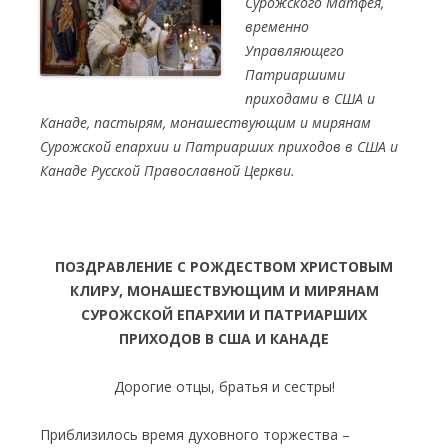
Сурожского Матфея,
временно
Управляющего
Патриаршими
приходами в США и
Канаде, пастырям, монашествующим и мирянам
Сурожской епархии и Патриарших приходов в США и
Канаде Русской Православной Церкви.
ПОЗДРАВЛЕНИЕ С РОЖДЕСТВОМ ХРИСТОВЫМ
КЛИРУ, МОНАШЕСТВУЮЩИМ И МИРЯНАМ
СУРОЖСКОЙ ЕПАРХИИ И ПАТРИАРШИХ
ПРИХОДОВ В США И КАНАДЕ
Дорогие отцы, братья и сестры!
Приблизилось время духовного торжества –