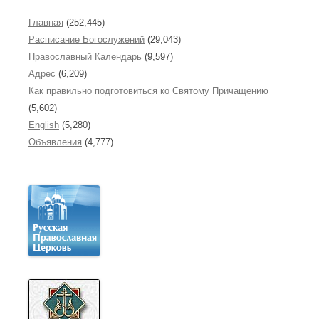
Главная
(252,445)
Расписание Богослужений
(29,043)
Православный Календарь
(9,597)
Адрес
(6,209)
Как правильно подготовиться ко Святому Причащению
(5,602)
English
(5,280)
Объявления
(4,777)