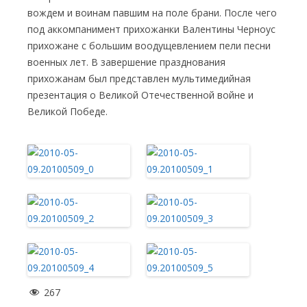
вождем и воинам павшим на поле брани. После чего
под аккомпанимент прихожанки Валентины Черноус
прихожане с большим воодущевлением пели песни
военных лет. В завершение празднования
прихожанам был представлен мультимедийная
презентация о Великой Отечественной войне и
Великой Победе.
267