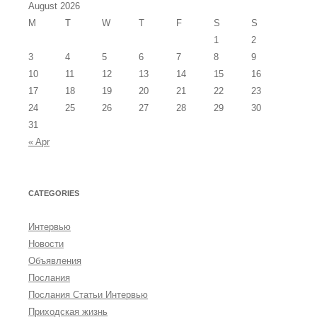
August 2026
M
T
W
T
F
S
S
1
2
3
4
5
6
7
8
9
10
11
12
13
14
15
16
17
18
19
20
21
22
23
24
25
26
27
28
29
30
31
« Apr
CATEGORIES
Интервью
Новости
Объявления
Послания
Послания Статьи Интервью
Приходская жизнь