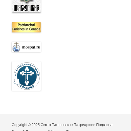
Copyright © 2025 Свято-Тихоновское Патриаршее Подворье