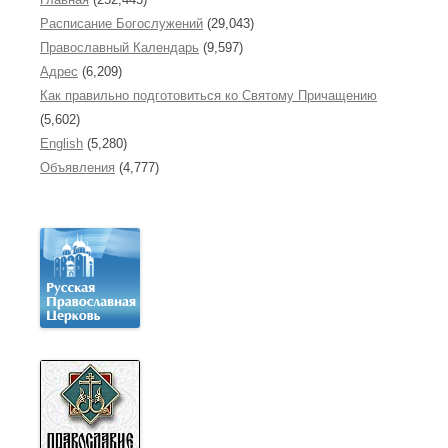
Расписание Богослужений
(29,043)
Православный Календарь
(9,597)
Адрес
(6,209)
Как правильно подготовиться ко Святому Причащению
(5,602)
English
(5,280)
Объявления
(4,777)