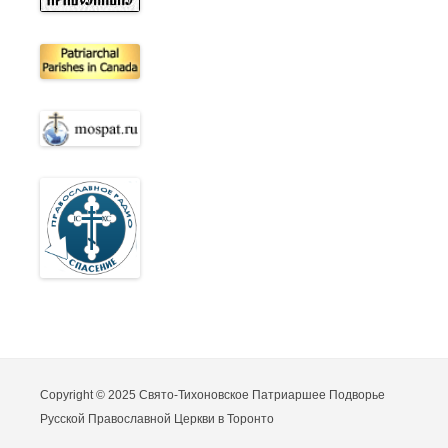
Copyright © 2025 Свято-Тихоновское Патриаршее Подворье
Русской Православной Церкви в Торонто